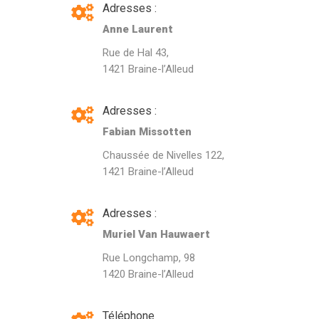
Adresses :
Anne Laurent
Rue de Hal 43,
1421 Braine-l’Alleud
Adresses :
Fabian Missotten
Chaussée de Nivelles 122,
1421 Braine-l’Alleud
Adresses :
Muriel Van Hauwaert
Rue Longchamp, 98
1420 Braine-l’Alleud
Téléphone