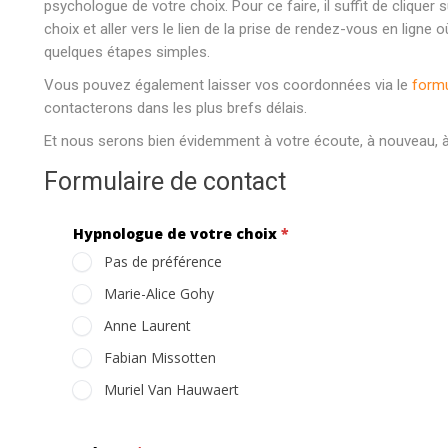
psychologue de votre choix. Pour ce faire, il suffit de cliquer
choix et aller vers le lien de la prise de rendez-vous en lign
quelques étapes simples.
Vous pouvez également laisser vos coordonnées via le
formu
contacterons dans les plus brefs délais.
Et nous serons bien évidemment à votre écoute, à nouveau, à
Formulaire de contact