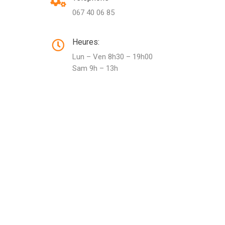
067 40 06 85
Heures:
Lun – Ven 8h30 – 19h00
Sam 9h – 13h