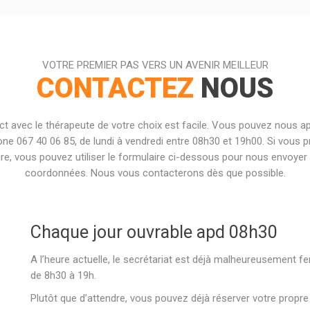
VOTRE PREMIER PAS VERS UN AVENIR MEILLEUR
CONTACTEZ
NOUS
ct avec le thérapeute de votre choix est facile. Vous pouvez nous ap
one 067 40 06 85, de lundi à vendredi entre 08h30 et 19h00. Si vous p
ire, vous pouvez utiliser le formulaire ci-dessous pour nous envoyer
coordonnées. Nous vous contacterons dès que possible.
Chaque jour ouvrable apd 08h30
A l’heure actuelle, le secrétariat est déjà malheureusement
de 8h30 à 19h.
Plutôt que d’attendre, vous pouvez déjà réserver votre propr