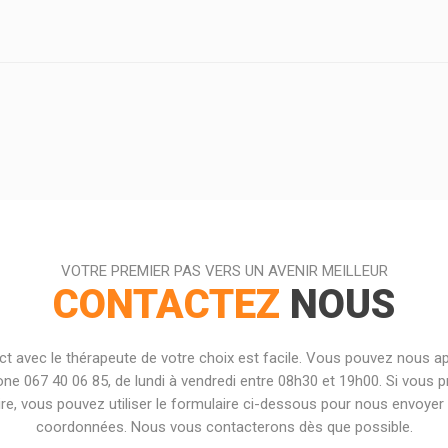
VOTRE PREMIER PAS VERS UN AVENIR MEILLEUR
CONTACTEZ
NOUS
ct avec le thérapeute de votre choix est facile. Vous pouvez nous ap
one 067 40 06 85, de lundi à vendredi entre 08h30 et 19h00. Si vous p
ire, vous pouvez utiliser le formulaire ci-dessous pour nous envoyer
coordonnées. Nous vous contacterons dès que possible.