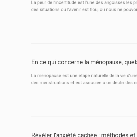
La peur de l’incertitude est l’une des angoisses les
des situations où l’avenir est flou, où nous ne pouvon
En ce qui concerne la ménopause, quel
La ménopause est une étape naturelle de la vie d’une 
des menstruations et est associée à un déclin des n
Révéler l’anxiété cachée : méthodes et