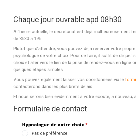
Chaque jour ouvrable apd 08h30
A l’heure actuelle, le secrétariat est déjà malheureusement
de 8h30 à 19h.
Plutôt que d’attendre, vous pouvez déjà réserver votre propr
psychologue de votre choix. Pour ce faire, il suffit de cliquer
choix et aller vers le lien de la prise de rendez-vous en lign
quelques étapes simples.
Vous pouvez également laisser vos coordonnées via le
formu
contacterons dans les plus brefs délais.
Et nous serons bien évidemment à votre écoute, à nouveau, à
Formulaire de contact