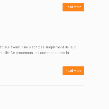
Read More
leur avenir. Il ne s’agit pas simplement de leur
onnelle. Ce processus, qui commence dès la
Read More