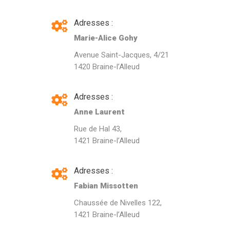
Adresses :
Marie-Alice Gohy
Avenue Saint-Jacques, 4/21
1420 Braine-l’Alleud
Adresses :
Anne Laurent
Rue de Hal 43,
1421 Braine-l’Alleud
Adresses :
Fabian Missotten
Chaussée de Nivelles 122,
1421 Braine-l’Alleud