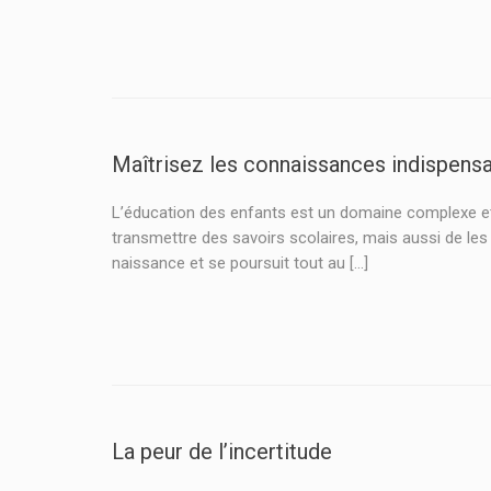
Maîtrisez les connaissances indispensa
L’éducation des enfants est un domaine complexe et e
transmettre des savoirs scolaires, mais aussi de le
naissance et se poursuit tout au […]
La peur de l’incertitude