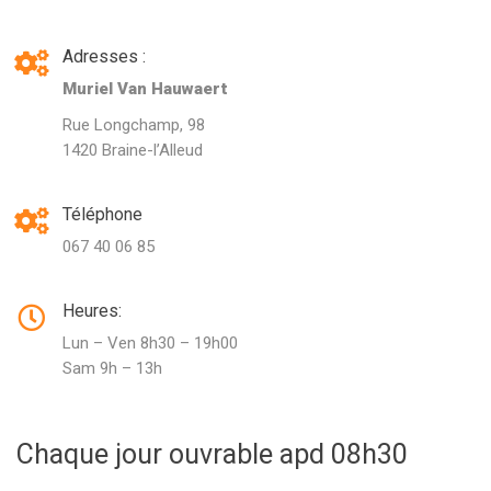
Adresses :
Muriel Van Hauwaert
Rue Longchamp, 98
1420 Braine-l’Alleud
Téléphone
067 40 06 85
Heures:
Lun – Ven 8h30 – 19h00
Sam 9h – 13h
Chaque jour ouvrable apd 08h30