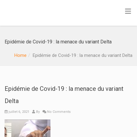
Epidémie de Covid-19 : la menace du variant Delta
Home
Epidémie de Covid-19 : la menace du variant Delta
Epidémie de Covid-19 : la menace du variant
Delta
juillet 6, 2021
By
No Comments