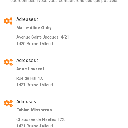
coordonnées. Nous vous contacterons dès que possible.
Adresses :
Marie-Alice Gohy
Avenue Saint-Jacques, 4/21
1420 Braine-l’Alleud
Adresses :
Anne Laurent
Rue de Hal 43,
1421 Braine-l’Alleud
Adresses :
Fabian Missotten
Chaussée de Nivelles 122,
1421 Braine-l’Alleud