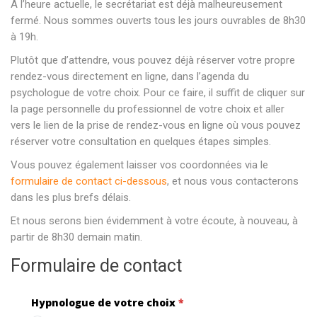
A l’heure actuelle, le secrétariat est déjà malheureusement
fermé. Nous sommes ouverts tous les jours ouvrables de 8h30
à 19h.
Plutôt que d’attendre, vous pouvez déjà réserver votre propre
rendez-vous directement en ligne, dans l’agenda du
psychologue de votre choix. Pour ce faire, il suffit de cliquer sur
la page personnelle du professionnel de votre choix et aller
vers le lien de la prise de rendez-vous en ligne où vous pouvez
réserver votre consultation en quelques étapes simples.
Vous pouvez également laisser vos coordonnées via le
formulaire de contact ci-dessous
, et nous vous contacterons
dans les plus brefs délais.
Et nous serons bien évidemment à votre écoute, à nouveau, à
partir de 8h30 demain matin.
Formulaire de contact