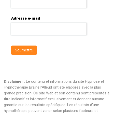
Disclaimer
: Le contenu et informations du site Hypnose et
Hypnothérapie Braine l’Alleud ont été élaborés avec la plus
grande précision. Ce site Web et son contenu sont présentés à
titre indicatif et informatif exclusivement et donnent aucune
garantie sur les résultats spécifiques. Les résultats d’une
hypnothérapie peuvent varier selon plusieurs facteurs et