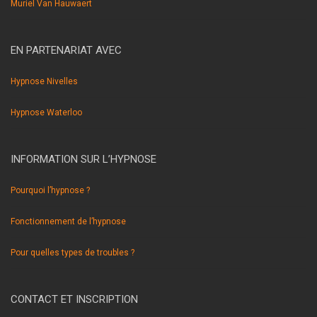
Muriel Van Hauwaert
EN PARTENARIAT AVEC
Hypnose Nivelles
Hypnose Waterloo
INFORMATION SUR L’HYPNOSE
Pourquoi l’hypnose ?
Fonctionnement de l’hypnose
Pour quelles types de troubles ?
CONTACT ET INSCRIPTION