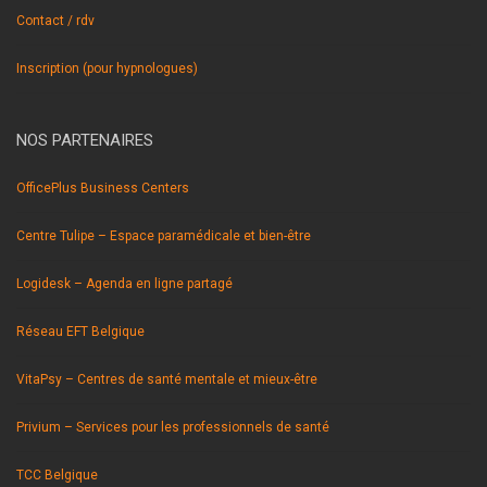
Contact / rdv
Inscription (pour hypnologues)
NOS PARTENAIRES
OfficePlus Business Centers
Centre Tulipe – Espace paramédicale et bien-être
Logidesk – Agenda en ligne partagé
Réseau EFT Belgique
VitaPsy – Centres de santé mentale et mieux-être
Privium – Services pour les professionnels de santé
TCC Belgique