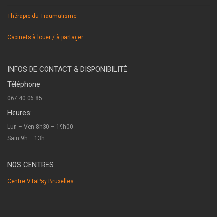
Thérapie du Traumatisme
Cabinets à louer / à partager
INFOS DE CONTACT & DISPONIBILITÉ
Téléphone
067 40 06 85
Heures:
Lun – Ven 8h30 – 19h00
Sam 9h – 13h
NOS CENTRES
Centre VitaPsy Bruxelles