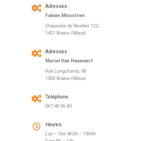
Adresses :
Fabian Missotten
Chaussée de Nivelles 122,
1421 Braine-l’Alleud
Adresses :
Muriel Van Hauwaert
Rue Longchamp, 98
1420 Braine-l’Alleud
Téléphone
067 40 06 85
Heures:
Lun – Ven 8h30 – 19h00