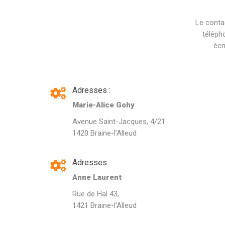
Le conta
téléph
écr
Adresses :
Marie-Alice Gohy
Avenue Saint-Jacques, 4/21
1420 Braine-l’Alleud
Adresses :
Anne Laurent
Rue de Hal 43,
1421 Braine-l’Alleud