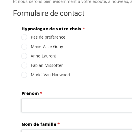
Et nous serons bien évidemment à votre écoute, à nouveau, à
Formulaire de contact