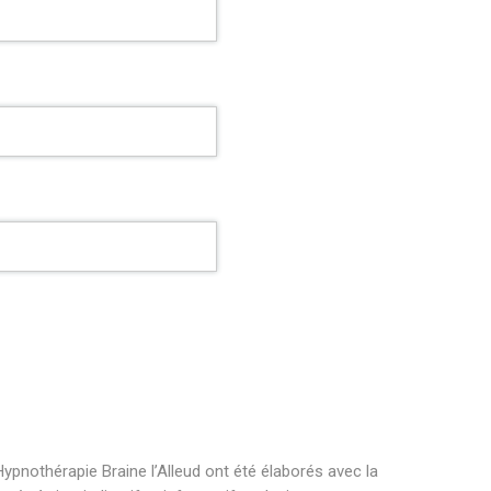
ypnothérapie Braine l’Alleud ont été élaborés avec la