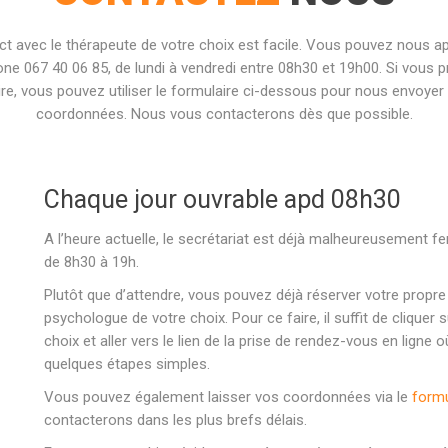
ct avec le thérapeute de votre choix est facile. Vous pouvez nous ap
one 067 40 06 85, de lundi à vendredi entre 08h30 et 19h00. Si vous p
ire, vous pouvez utiliser le formulaire ci-dessous pour nous envoyer
coordonnées. Nous vous contacterons dès que possible.
Chaque jour ouvrable apd 08h30
A l’heure actuelle, le secrétariat est déjà malheureusement
de 8h30 à 19h.
Plutôt que d’attendre, vous pouvez déjà réserver votre propr
psychologue de votre choix. Pour ce faire, il suffit de cliquer
choix et aller vers le lien de la prise de rendez-vous en lign
quelques étapes simples.
Vous pouvez également laisser vos coordonnées via le
formu
contacterons dans les plus brefs délais.