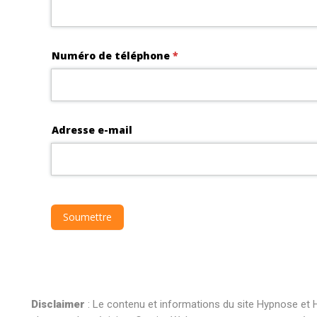
Disclaimer
: Le contenu et informations du site Hypnose et H