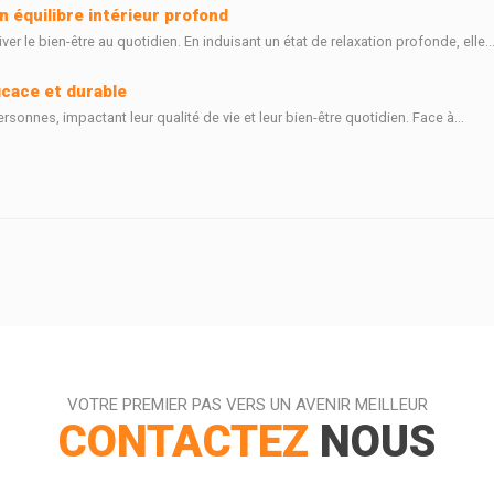
n équilibre intérieur profond
 le bien-être au quotidien. En induisant un état de relaxation profonde, elle..
icace et durable
sonnes, impactant leur qualité de vie et leur bien-être quotidien. Face à...
VOTRE PREMIER PAS VERS UN AVENIR MEILLEUR
CONTACTEZ
NOUS