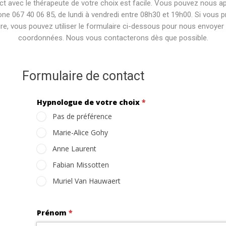
ct avec le thérapeute de votre choix est facile. Vous pouvez nous ap
one 067 40 06 85, de lundi à vendredi entre 08h30 et 19h00. Si vous p
ire, vous pouvez utiliser le formulaire ci-dessous pour nous envoyer
coordonnées. Nous vous contacterons dès que possible.
Formulaire de contact