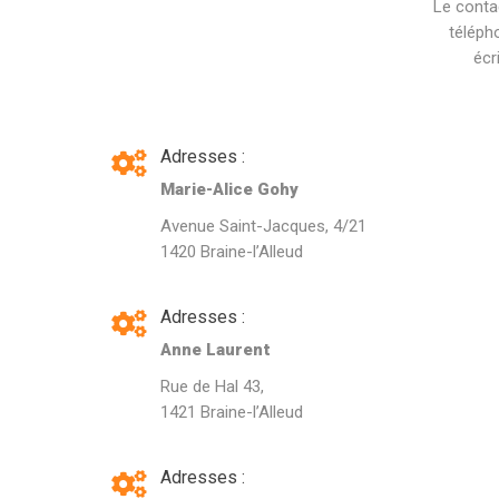
Le conta
téléph
écr
Adresses :
Marie-Alice Gohy
Avenue Saint-Jacques, 4/21
1420 Braine-l’Alleud
Adresses :
Anne Laurent
Rue de Hal 43,
1421 Braine-l’Alleud
Adresses :