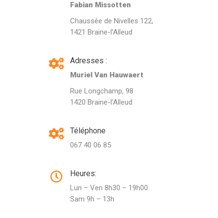
Fabian Missotten
Chaussée de Nivelles 122,
1421 Braine-l’Alleud
Adresses :
Muriel Van Hauwaert
Rue Longchamp, 98
1420 Braine-l’Alleud
Téléphone
067 40 06 85
Heures:
Lun – Ven 8h30 – 19h00
Sam 9h – 13h