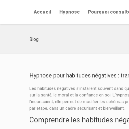
Accueil
Hypnose
Pourquoi consult
Blog
Hypnose pour habitudes négatives : tr
Les habitudes négatives s’installent souvent sans qu
sur la santé, le moral et la confiance en soi. L’hyp
l’inconscient, elle permet de modifier les schémas
par étape, dans un cadre sécurisant et bienveillant.
Comprendre les habitudes néga