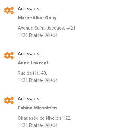
Adresses :
Marie-Alice Gohy
Avenue Saint-Jacques, 4/21
1420 Braine-l’Alleud
Adresses :
Anne Laurent
Rue de Hal 43,
1421 Braine-l’Alleud
Adresses :
Fabian Missotten
Chaussée de Nivelles 122,
1421 Braine-l’Alleud