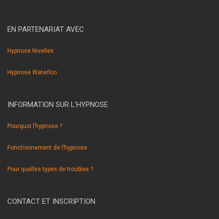
EN PARTENARIAT AVEC
Hypnose Nivelles
Hypnose Waterloo
INFORMATION SUR L’HYPNOSE
Pourquoi l’hypnose ?
Fonctionnement de l’hypnose
Pour quelles types de troubles ?
CONTACT ET INSCRIPTION