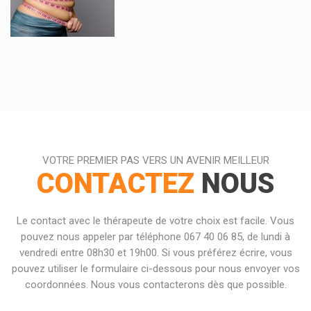
VOTRE PREMIER PAS VERS UN AVENIR MEILLEUR
CONTACTEZ
NOUS
Le contact avec le thérapeute de votre choix est facile. Vous
pouvez nous appeler par téléphone 067 40 06 85, de lundi à
vendredi entre 08h30 et 19h00. Si vous préférez écrire, vous
pouvez utiliser le formulaire ci-dessous pour nous envoyer vos
coordonnées. Nous vous contacterons dès que possible.