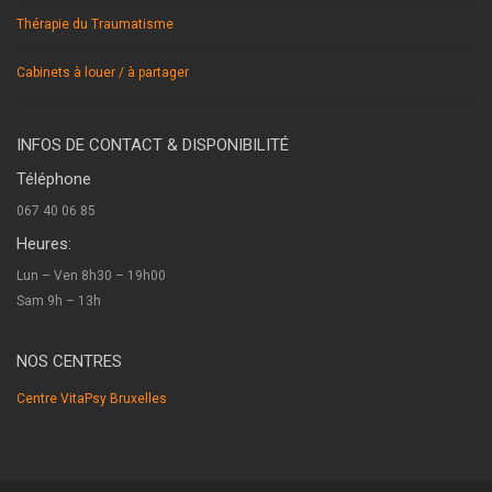
Thérapie du Traumatisme
Cabinets à louer / à partager
INFOS DE CONTACT & DISPONIBILITÉ
Téléphone
067 40 06 85
Heures:
Lun – Ven 8h30 – 19h00
Sam 9h – 13h
NOS CENTRES
Centre VitaPsy Bruxelles