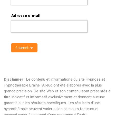
Disclaimer
: Le contenu et informations du site Hypnose et
Hypnothérapie Braine l’Alleud ont été élaborés avec la plus
grande précision. Ce site Web et son contenu sont présentés à
titre indicatif et informatif exclusivement et donnent aucune
garantie sur les résultats spécifiques. Les résultats d’une
hypnothérapie peuvent varier selon plusieurs facteurs et
peuvent varier également d’une personne à l’autre.