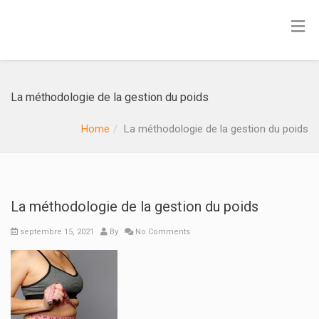
La méthodologie de la gestion du poids
Home
La méthodologie de la gestion du poids
La méthodologie de la gestion du poids
septembre 15, 2021
By
No Comments