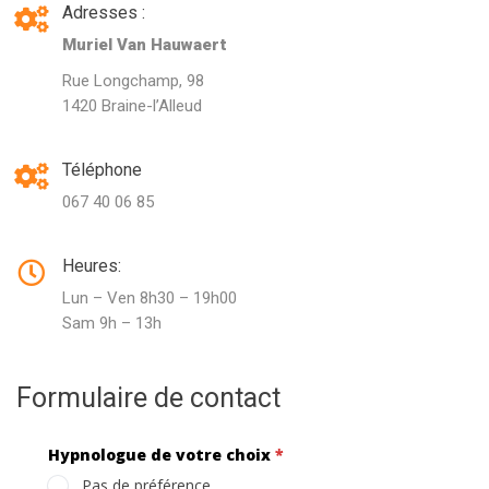
Adresses :
Muriel Van Hauwaert
Rue Longchamp, 98
1420 Braine-l’Alleud
Téléphone
067 40 06 85
Heures:
Lun – Ven 8h30 – 19h00
Sam 9h – 13h
Formulaire de contact