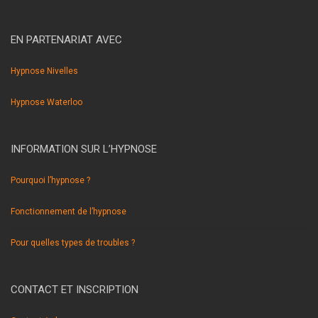
EN PARTENARIAT AVEC
Hypnose Nivelles
Hypnose Waterloo
INFORMATION SUR L’HYPNOSE
Pourquoi l’hypnose ?
Fonctionnement de l’hypnose
Pour quelles types de troubles ?
CONTACT ET INSCRIPTION