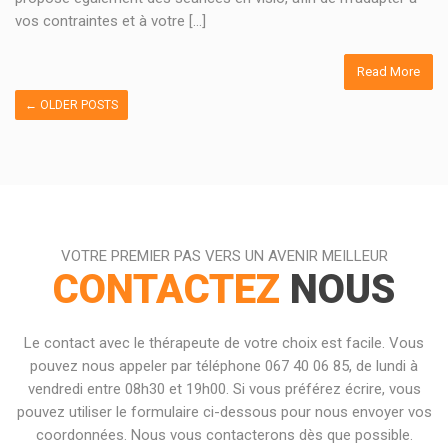
vos contraintes et à votre [...]
Read More
←
OLDER POSTS
VOTRE PREMIER PAS VERS UN AVENIR MEILLEUR
CONTACTEZ
NOUS
Le contact avec le thérapeute de votre choix est facile. Vous
pouvez nous appeler par téléphone 067 40 06 85, de lundi à
vendredi entre 08h30 et 19h00. Si vous préférez écrire, vous
pouvez utiliser le formulaire ci-dessous pour nous envoyer vos
coordonnées. Nous vous contacterons dès que possible.