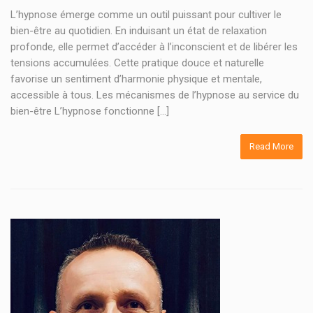
L’hypnose émerge comme un outil puissant pour cultiver le
bien-être au quotidien. En induisant un état de relaxation
profonde, elle permet d’accéder à l’inconscient et de libérer les
tensions accumulées. Cette pratique douce et naturelle
favorise un sentiment d’harmonie physique et mentale,
accessible à tous. Les mécanismes de l’hypnose au service du
bien-être L’hypnose fonctionne […]
Read More