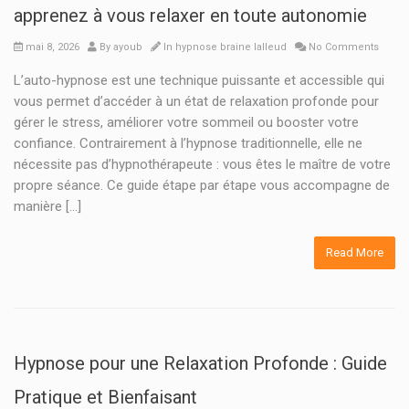
apprenez à vous relaxer en toute autonomie
mai 8, 2026
By
ayoub
In
hypnose braine lalleud
No Comments
L’auto-hypnose est une technique puissante et accessible qui
vous permet d’accéder à un état de relaxation profonde pour
gérer le stress, améliorer votre sommeil ou booster votre
confiance. Contrairement à l’hypnose traditionnelle, elle ne
nécessite pas d’hypnothérapeute : vous êtes le maître de votre
propre séance. Ce guide étape par étape vous accompagne de
manière […]
Read More
Hypnose pour une Relaxation Profonde : Guide
Pratique et Bienfaisant