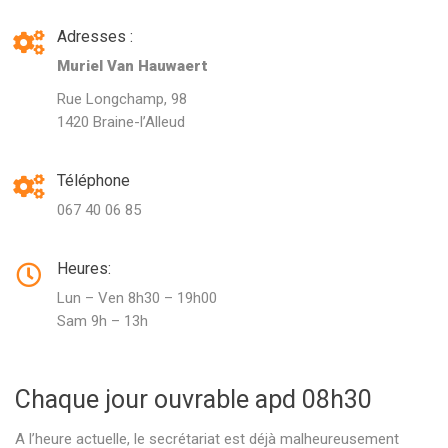
Adresses :
Muriel Van Hauwaert
Rue Longchamp, 98
1420 Braine-l’Alleud
Téléphone
067 40 06 85
Heures:
Lun – Ven 8h30 – 19h00
Sam 9h – 13h
Chaque jour ouvrable apd 08h30
A l’heure actuelle, le secrétariat est déjà malheureusement