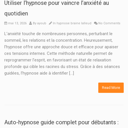
Utiliser l’hypnose pour vaincre l’anxiété au
quotidien
mai 13, 2026
By
ayoub
In
hypnose braine lalleud
No Comments
L’anxiété touche de nombreuses personnes, perturbant le
sommeil, les relations et la concentration. Heureusement,
l’hypnose offre une approche douce et efficace pour apaiser
ces tensions internes. Cette méthode naturelle permet de
reprogrammer l’esprit, en favorisant un état de relaxation
profonde qui cible les racines du stress. Grâce à des séances
guidées, l’hypnose aide à identifier […]
Read More
Auto-hypnose guide complet pour débutants :