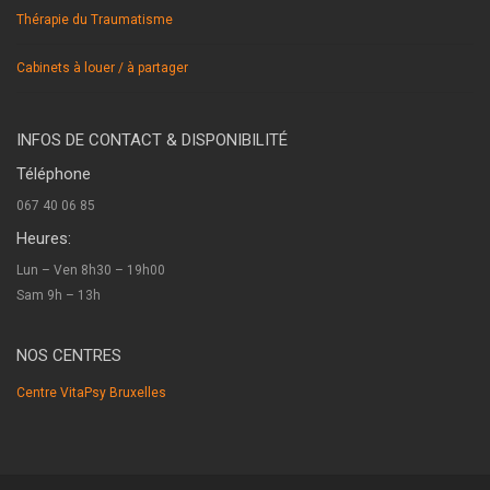
Thérapie du Traumatisme
Cabinets à louer / à partager
INFOS DE CONTACT & DISPONIBILITÉ
Téléphone
067 40 06 85
Heures:
Lun – Ven 8h30 – 19h00
Sam 9h – 13h
NOS CENTRES
Centre VitaPsy Bruxelles