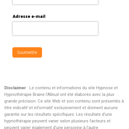
Disclaimer
: Le contenu et informations du site Hypnose et
Hypnothérapie Braine l’Alleud ont été élaborés avec la plus
grande précision. Ce site Web et son contenu sont présentés à
titre indicatif et informatif exclusivement et donnent aucune
garantie sur les résultats spécifiques. Les résultats d’une
hypnothérapie peuvent varier selon plusieurs facteurs et
peuvent varier également d’une personne à l’autre.