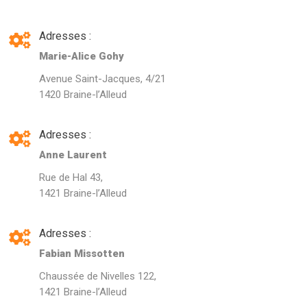
Adresses :
Marie-Alice Gohy
Avenue Saint-Jacques, 4/21
1420 Braine-l’Alleud
Adresses :
Anne Laurent
Rue de Hal 43,
1421 Braine-l’Alleud
Adresses :
Fabian Missotten
Chaussée de Nivelles 122,
1421 Braine-l’Alleud