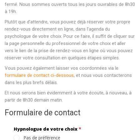
fermé. Nous sommes ouverts tous les jours ouvrables de 8h30
à 19h.
Plutôt que d’attendre, vous pouvez déjà réserver votre propre
rendez-vous directement en ligne, dans l’agenda du
psychologue de votre choix. Pour ce faire, il suffit de cliquer sur
la page personnelle du professionnel de votre choix et aller
vers le lien de la prise de rendez-vous en ligne où vous pouvez
réserver votre consultation en quelques étapes simples.
Vous pouvez également laisser vos coordonnées via le
formulaire de contact ci-dessous
, et nous vous contacterons
dans les plus brefs délais.
Et nous serons bien évidemment à votre écoute, à nouveau, à
partir de 8h30 demain matin.
Formulaire de contact