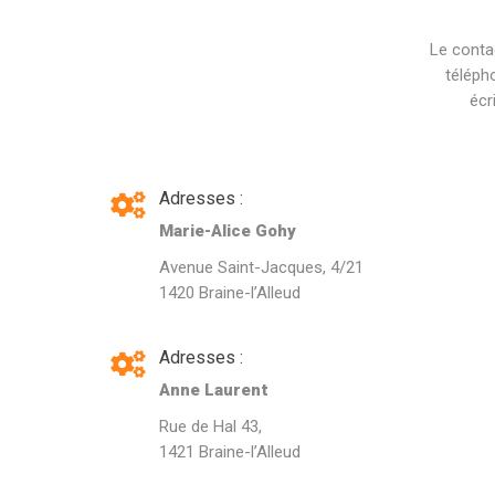
Le conta
téléph
écr
Adresses :
Marie-Alice Gohy
Avenue Saint-Jacques, 4/21
1420 Braine-l’Alleud
Adresses :
Anne Laurent
Rue de Hal 43,
1421 Braine-l’Alleud