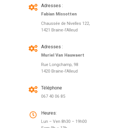
Adresses :
Fabian Missotten
Chaussée de Nivelles 122,
1421 Braine-l’Alleud
Adresses :
Muriel Van Hauwaert
Rue Longchamp, 98
1420 Braine-l’Alleud
Téléphone
067 40 06 85
Heures:
Lun – Ven 8h30 – 19h00