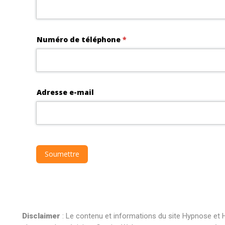
Disclaimer
: Le contenu et informations du site Hypnose et H