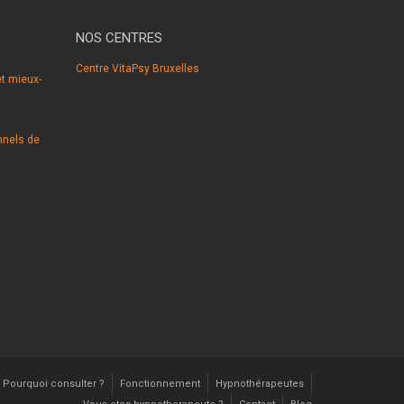
NOS CENTRES
Centre VitaPsy Bruxelles
t mieux-
nnels de
Pourquoi consulter ?
Fonctionnement
Hypnothérapeutes