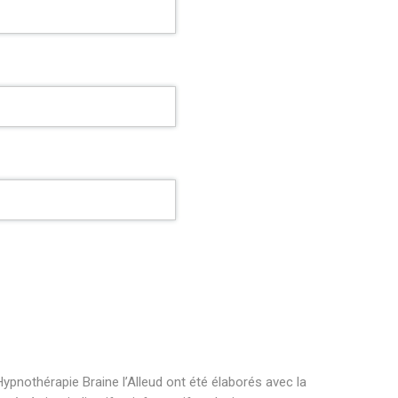
ypnothérapie Braine l’Alleud ont été élaborés avec la