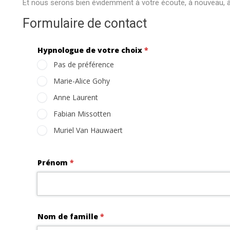
Et nous serons bien évidemment à votre écoute, à nouveau, à
Formulaire de contact