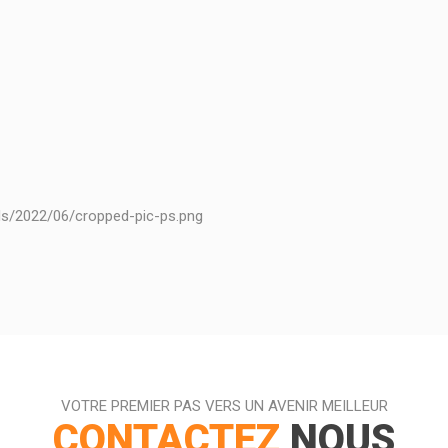
ads/2022/06/cropped-pic-ps.png
VOTRE PREMIER PAS VERS UN AVENIR MEILLEUR
CONTACTEZ
NOUS