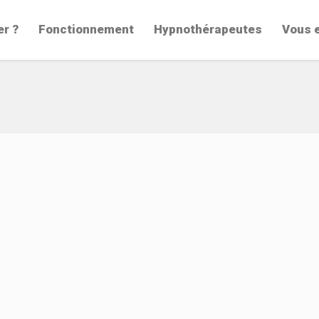
er ?
Fonctionnement
Hypnothérapeutes
Vous 