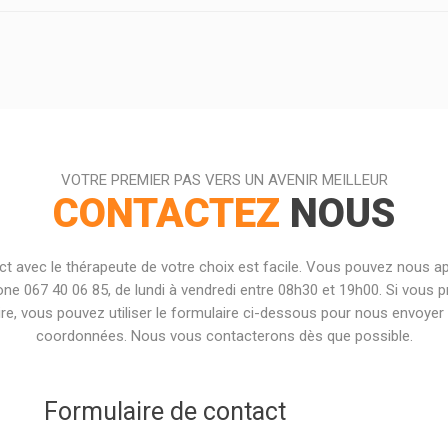
VOTRE PREMIER PAS VERS UN AVENIR MEILLEUR
CONTACTEZ
NOUS
ct avec le thérapeute de votre choix est facile. Vous pouvez nous ap
one 067 40 06 85, de lundi à vendredi entre 08h30 et 19h00. Si vous p
ire, vous pouvez utiliser le formulaire ci-dessous pour nous envoyer
coordonnées. Nous vous contacterons dès que possible.
Formulaire de contact