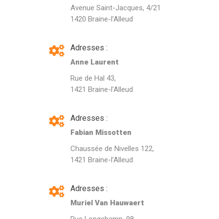
Avenue Saint-Jacques, 4/21
1420 Braine-l’Alleud
Adresses :
Anne Laurent
Rue de Hal 43,
1421 Braine-l’Alleud
Adresses :
Fabian Missotten
Chaussée de Nivelles 122,
1421 Braine-l’Alleud
Adresses :
Muriel Van Hauwaert