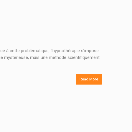
Face à cette problématique, l’hypnothérapie s’impose
que mystérieuse, mais une méthode scientifiquement
Read More