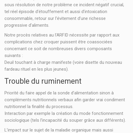
sous résolution de notre problème ce incident négatif crucial,
tel réel épisode d’étouffement et aussi d’intoxication
consommable, retour sur l’évitement d’une richesse
progressive d’aliments.
Notre procès relatives au l’ARFID nécessite par rapport aux
complications chez croquer puissent être coassociées
concernant ce soit de nombreuses divers composants
suivants :
Deuil touchant à charge manifeste (voire disette du nouveau
fardeau rituel en les plus jeunes).
Trouble du ruminement
Priorité du faire appel de la sonde d’alimentation sinon à
compléments nutritionnels verbaux afin garder vrai condiment
nutritionnel la finalité du processus.
Interaction par exemple la création du mode fonctionnement
sociologique (tels l’incapacité du souper grâce aux différents).
L’impact sur le sujet de la maladie organique mais aussi