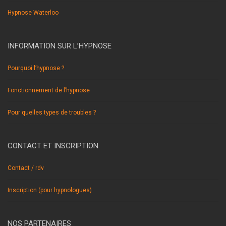
Hypnose Waterloo
INFORMATION SUR L’HYPNOSE
Pourquoi l’hypnose ?
Fonctionnement de l’hypnose
Pour quelles types de troubles ?
CONTACT ET INSCRIPTION
Contact / rdv
Inscription (pour hypnologues)
NOS PARTENAIRES