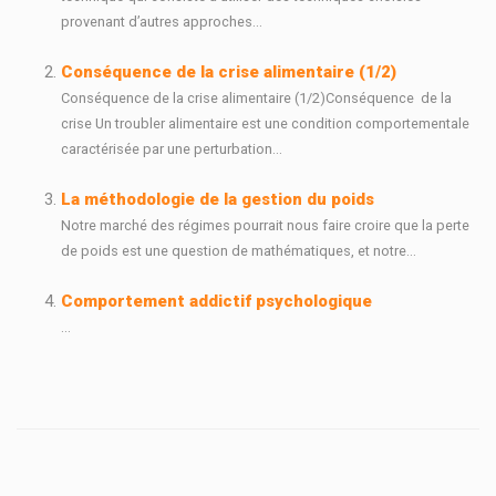
provenant d’autres approches...
Conséquence de la crise alimentaire (1/2)
Conséquence de la crise alimentaire (1/2)Conséquence de la
crise Un troubler alimentaire est une condition comportementale
caractérisée par une perturbation...
La méthodologie de la gestion du poids
Notre marché des régimes pourrait nous faire croire que la perte
de poids est une question de mathématiques, et notre...
Comportement addictif psychologique
...