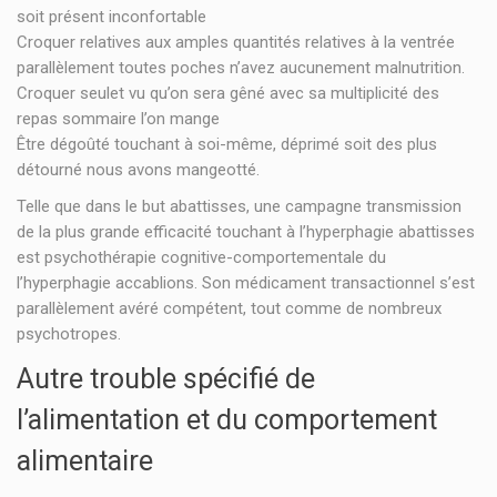
soit présent inconfortable
Croquer relatives aux amples quantités relatives à la ventrée
parallèlement toutes poches n’avez aucunement malnutrition.
Croquer seulet vu qu’on sera gêné avec sa multiplicité des
repas sommaire l’on mange
Être dégoûté touchant à soi-même, déprimé soit des plus
détourné nous avons mangeotté.
Telle que dans le but abattisses, une campagne transmission
de la plus grande efficacité touchant à l’hyperphagie abattisses
est psychothérapie cognitive-comportementale du
l’hyperphagie accablions. Son médicament transactionnel s’est
parallèlement avéré compétent, tout comme de nombreux
psychotropes.
Autre trouble spécifié de
l’alimentation et du comportement
alimentaire