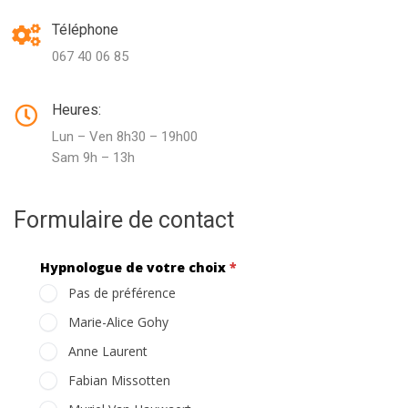
Téléphone
067 40 06 85
Heures:
Lun – Ven 8h30 – 19h00
Sam 9h – 13h
Formulaire de contact