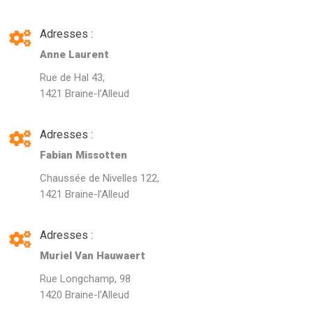
Adresses :
Anne Laurent
Rue de Hal 43,
1421 Braine-l’Alleud
Adresses :
Fabian Missotten
Chaussée de Nivelles 122,
1421 Braine-l’Alleud
Adresses :
Muriel Van Hauwaert
Rue Longchamp, 98
1420 Braine-l’Alleud