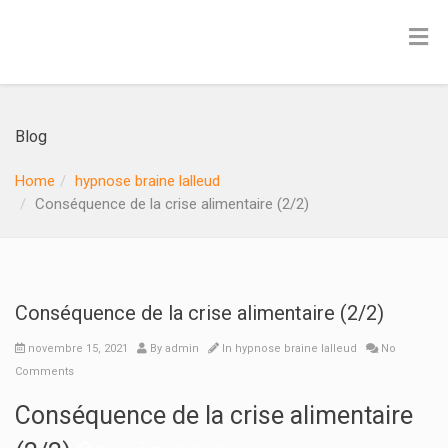
Blog
Home
hypnose braine lalleud
Conséquence de la crise alimentaire (2/2)
Conséquence de la crise alimentaire (2/2)
novembre 15, 2021
By
admin
In
hypnose braine lalleud
No
Comments
Conséquence de la crise alimentaire