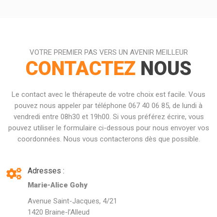
VOTRE PREMIER PAS VERS UN AVENIR MEILLEUR
CONTACTEZ
NOUS
Le contact avec le thérapeute de votre choix est facile. Vous
pouvez nous appeler par téléphone 067 40 06 85, de lundi à
vendredi entre 08h30 et 19h00. Si vous préférez écrire, vous
pouvez utiliser le formulaire ci-dessous pour nous envoyer vos
coordonnées. Nous vous contacterons dès que possible.
Adresses :
Marie-Alice Gohy
Avenue Saint-Jacques, 4/21
1420 Braine-l’Alleud